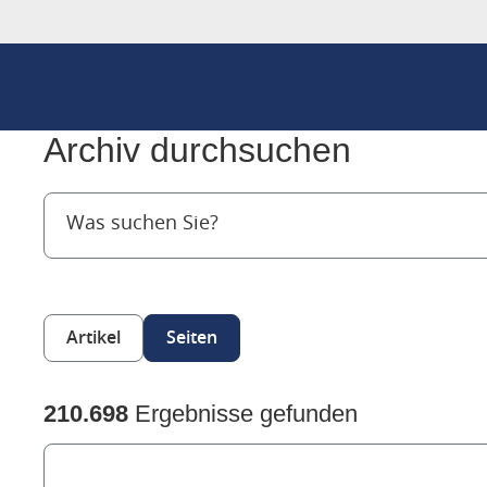
Archiv durchsuchen
Artikel
Seiten
210.698
Ergebnisse gefunden