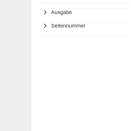
Ausgabe
Seitennummer