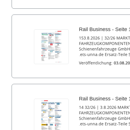
Rail Business - Seite 
153.8.2026 | 32/26 MARK
FAHRZEUGKOMPONENTEN U
Schienenfahrzeuge GmbH 
.ets-unna.de Ersatz-Teile
Veröffentlichung:
03.08.2
Rail Business - Seite 
14 32/26 | 3.8.2026 MARK
FAHRZEUGKOMPONENTEN U
Schienenfahrzeuge GmbH 
.ets-unna.de Ersatz-Teile