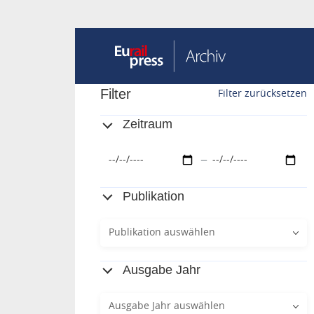
Filter
Filter zurücksetzen
Zeitraum
Publikation
Publikation auswählen
Ausgabe Jahr
Ausgabe Jahr auswählen