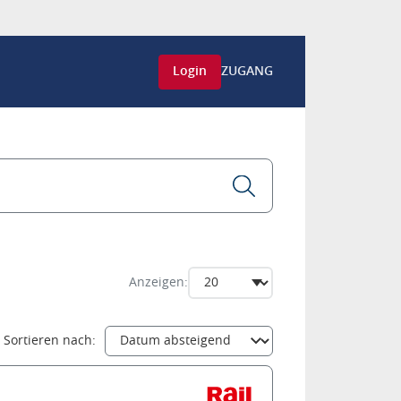
Login
ZUGANG
Anzeigen:
Sortieren nach: