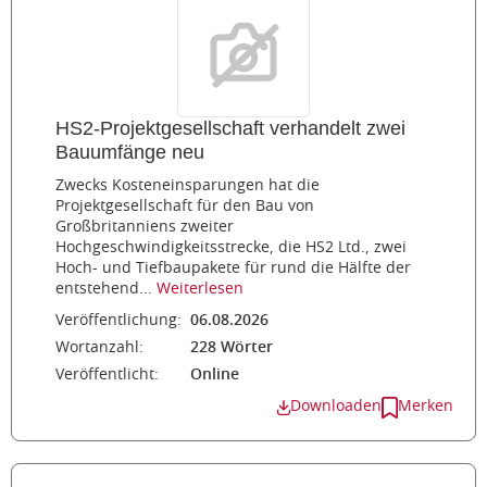
HS2-Projektgesellschaft verhandelt zwei
Bauumfänge neu
Zwecks Kosteneinsparungen hat die
Projektgesellschaft für den Bau von
Großbritanniens zweiter
Hochgeschwindigkeitsstrecke, die HS2 Ltd., zwei
Hoch- und Tiefbaupakete für rund die Hälfte der
entstehend...
Weiterlesen
Veröffentlichung:
06.08.2026
Wortanzahl:
228 Wörter
Veröffentlicht:
Online
Downloaden
Merken