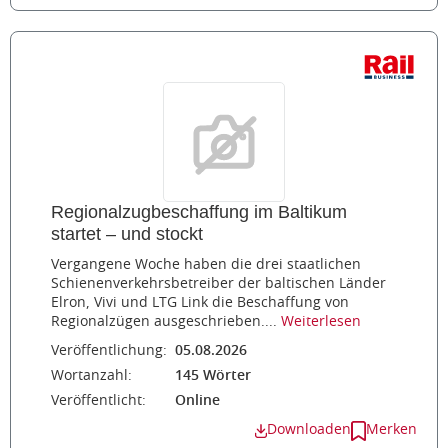
Regionalzugbeschaffung im Baltikum
startet – und stockt
Vergangene Woche haben die drei staatlichen
Schienenverkehrsbetreiber der baltischen Länder
Elron, Vivi und LTG Link die Beschaffung von
Regionalzügen ausgeschrieben....
Weiterlesen
Veröffentlichung:
05.08.2026
Wortanzahl:
145 Wörter
Veröffentlicht:
Online
Downloaden
Merken