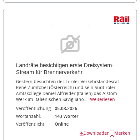
Landräte besichtigen erste Dreisystem-
Stream für Brennerverkehr
Gestern besuchten der Tiroler Verkehrslandesrat
René Zumtobel (Österreich) und sein Südtiroler
Amtskollege Daniel Alfreider (Italien) das Alstom-
Werk im italienischen Savigliano....
Weiterlesen
Veröffentlichung:
05.08.2026
Wortanzahl:
143 Wörter
Veröffentlicht:
Online
Downloaden
Merken