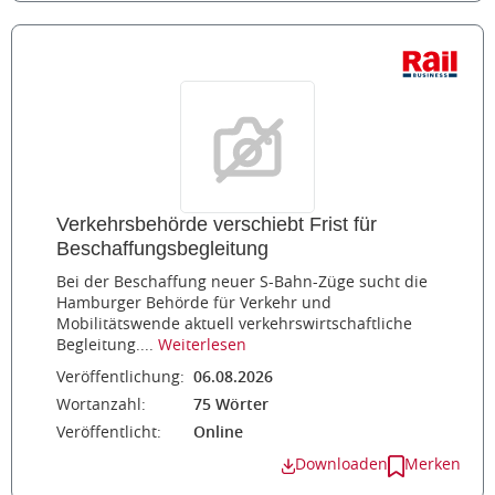
Verkehrsbehörde verschiebt Frist für
Beschaffungsbegleitung
Bei der Beschaffung neuer S-Bahn-Züge sucht die
Hamburger Behörde für Verkehr und
Mobilitätswende aktuell verkehrswirtschaftliche
Begleitung....
Weiterlesen
Veröffentlichung:
06.08.2026
Wortanzahl:
75 Wörter
Veröffentlicht:
Online
Downloaden
Merken