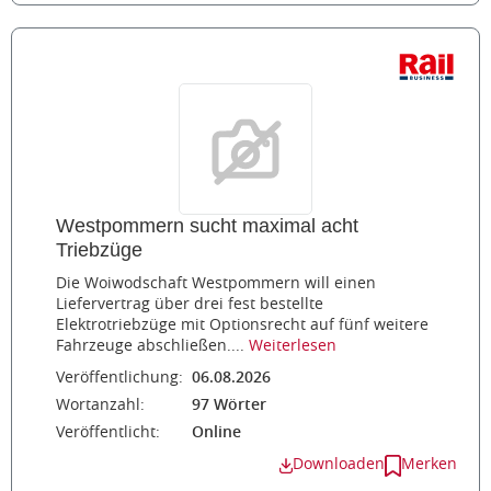
Westpommern sucht maximal acht
Triebzüge
Die Woiwodschaft Westpommern will einen
Liefervertrag über drei fest bestellte
Elektrotriebzüge mit Optionsrecht auf fünf weitere
Fahrzeuge abschließen....
Weiterlesen
Veröffentlichung:
06.08.2026
Wortanzahl:
97 Wörter
Veröffentlicht:
Online
Downloaden
Merken