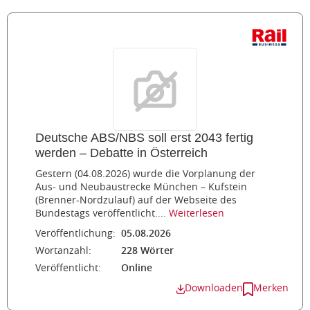
Deutsche ABS/NBS soll erst 2043 fertig
werden – Debatte in Österreich
Gestern (04.08.2026) wurde die Vorplanung der
Aus- und Neubaustrecke München – Kufstein
(Brenner-Nordzulauf) auf der Webseite des
Bundestags veröffentlicht....
Weiterlesen
Veröffentlichung:
05.08.2026
Wortanzahl:
228 Wörter
Veröffentlicht:
Online
Downloaden
Merken