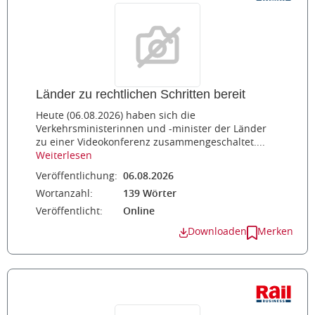
Länder zu rechtlichen Schritten bereit
Heute (06.08.2026) haben sich die
Verkehrsministerinnen und -minister der Länder
zu einer Videokonferenz zusammengeschaltet....
Weiterlesen
Veröffentlichung:
06.08.2026
Wortanzahl:
139 Wörter
Veröffentlicht:
Online
Downloaden
Merken