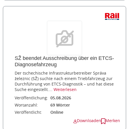
SŽ beendet Ausschreibung über ein ETCS-
Diagnosefahrzeug
Der tschechische Infrastrukturbetreiber Správa
železnic (SŽ) suchte nach einem Triebfahrzeug zur
Durchführung von ETCS-Diagnostik – und hat diese
Suche eingestellt....
Weiterlesen
Veröffentlichung:
05.08.2026
Wortanzahl:
69 Wörter
Veröffentlicht:
Online
Downloaden
Merken