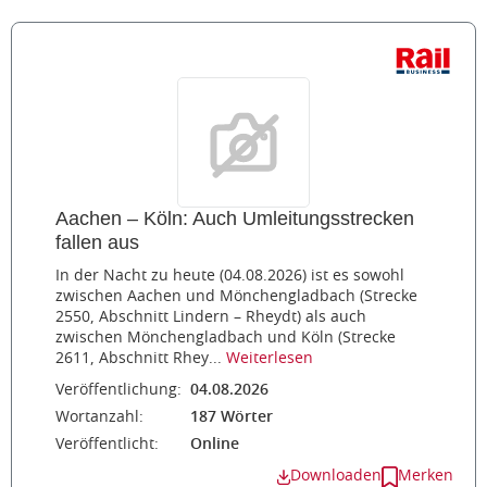
Aachen – Köln: Auch Umleitungsstrecken
fallen aus
In der Nacht zu heute (04.08.2026) ist es sowohl
zwischen Aachen und Mönchengladbach (Strecke
2550, Abschnitt Lindern – Rheydt) als auch
zwischen Mönchengladbach und Köln (Strecke
2611, Abschnitt Rhey...
Weiterlesen
Veröffentlichung:
04.08.2026
Wortanzahl:
187 Wörter
Veröffentlicht:
Online
Downloaden
Merken