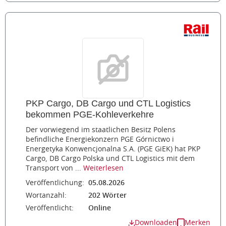
PKP Cargo, DB Cargo und CTL Logistics
bekommen PGE-Kohleverkehre
Der vorwiegend im staatlichen Besitz Polens
befindliche Energiekonzern PGE Górnictwo i
Energetyka Konwencjonalna S.A. (PGE GiEK) hat PKP
Cargo, DB Cargo Polska und CTL Logistics mit dem
Transport von ...
Weiterlesen
Veröffentlichung:
05.08.2026
Wortanzahl:
202 Wörter
Veröffentlicht:
Online
Downloaden
Merken