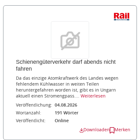
Schienengüterverkehr darf abends nicht
fahren
Da das einzige Atomkraftwerk des Landes wegen
fehlendem Kühlwasser in weiten Teilen
heruntergefahren worden ist, gibt es in Ungarn
aktuell einen Stromengpass....
Weiterlesen
Veröffentlichung:
04.08.2026
Wortanzahl:
191 Wörter
Veröffentlicht:
Online
Downloaden
Merken