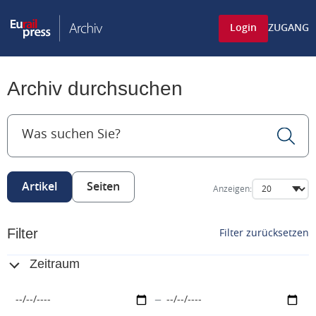
Login
ZUGANG
Archiv durchsuchen
Artikel
Seiten
Anzeigen:
Filter
Filter zurücksetzen
Zeitraum