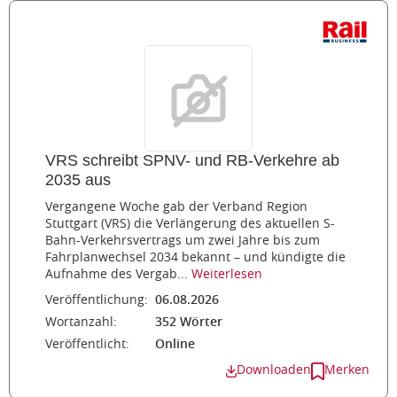
VRS schreibt SPNV- und RB-Verkehre ab
2035 aus
Vergangene Woche gab der Verband Region
Stuttgart (VRS) die Verlängerung des aktuellen S-
Bahn-Verkehrsvertrags um zwei Jahre bis zum
Fahrplanwechsel 2034 bekannt – und kündigte die
Aufnahme des Vergab...
Weiterlesen
Veröffentlichung:
06.08.2026
Wortanzahl:
352 Wörter
Veröffentlicht:
Online
Downloaden
Merken