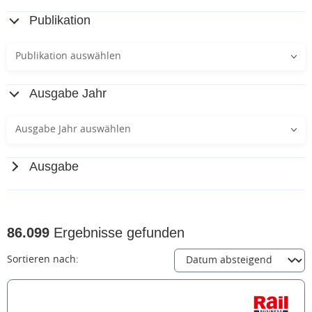
Publikation
Publikation auswählen
Ausgabe Jahr
Ausgabe Jahr auswählen
Ausgabe
86.099
Ergebnisse gefunden
Sortieren nach: