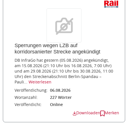
Sperrungen wegen LZB auf
korridorsanierter Strecke angekündigt
DB InfraGo hat gestern (05.08.2026) angekündigt,
am 15.08.2026 (21:10 Uhr bis 16.08.2026, 7:00 Uhr)
und am 29.08.2026 (21:10 Uhr bis 30.08.2026, 11:00
Uhr) den Streckenabschnitt Berlin-Spandau –
Pauli...
Weiterlesen
Veröffentlichung:
06.08.2026
Wortanzahl:
227 Wörter
Veröffentlicht:
Online
Downloaden
Merken