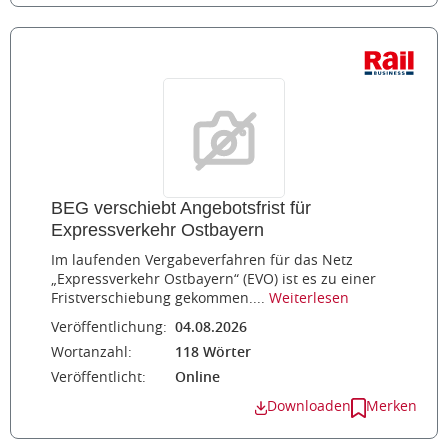
BEG verschiebt Angebotsfrist für
Expressverkehr Ostbayern
Im laufenden Vergabeverfahren für das Netz
„Expressverkehr Ostbayern“ (EVO) ist es zu einer
Fristverschiebung gekommen....
Weiterlesen
Veröffentlichung:
04.08.2026
Wortanzahl:
118 Wörter
Veröffentlicht:
Online
Downloaden
Merken