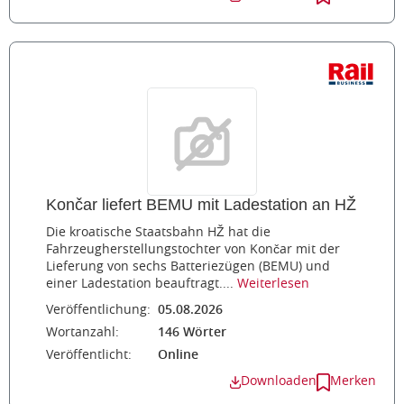
Končar liefert BEMU mit Ladestation an HŽ
Die kroatische Staatsbahn HŽ hat die
Fahrzeugherstellungstochter von Končar mit der
Lieferung von sechs Batteriezügen (BEMU) und
einer Ladestation beauftragt....
Weiterlesen
Veröffentlichung:
05.08.2026
Wortanzahl:
146 Wörter
Veröffentlicht:
Online
Downloaden
Merken