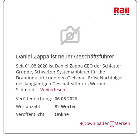
Daniel Zappa ist neuer Geschäftsführer
Seit 01.08.2026 ist Daniel Zappa CEO der Schlatter
Gruppe, Schweizer Systemanbieter für die
Drahtindustrie und den Gleisbau. Er ist Nachfolger
des langjährigen Geschäftsführers Werner
Schmidli....
Weiterlesen
Veröffentlichung:
06.08.2026
Wortanzahl:
82 Wörter
Veröffentlicht:
Online
Downloaden
Merken