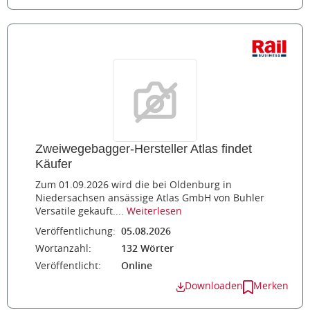
Zweiwegebagger-Hersteller Atlas findet
Käufer
Zum 01.09.2026 wird die bei Oldenburg in
Niedersachsen ansässige Atlas GmbH von Buhler
Versatile gekauft....
Weiterlesen
Veröffentlichung:
05.08.2026
Wortanzahl:
132 Wörter
Veröffentlicht:
Online
Downloaden
Merken