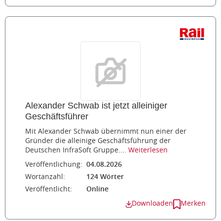
Alexander Schwab ist jetzt alleiniger
Geschäftsführer
Mit Alexander Schwab übernimmt nun einer der
Gründer die alleinige Geschäftsführung der
Deutschen InfraSoft Gruppe....
Weiterlesen
Veröffentlichung:
04.08.2026
Wortanzahl:
124 Wörter
Veröffentlicht:
Online
Downloaden
Merken