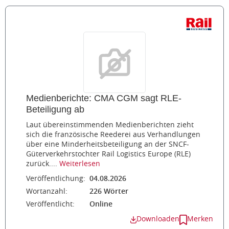
Medienberichte: CMA CGM sagt RLE-
Beteiligung ab
Laut übereinstimmenden Medienberichten zieht
sich die französische Reederei aus Verhandlungen
über eine Minderheitsbeteiligung an der SNCF-
Güterverkehrstochter Rail Logistics Europe (RLE)
zurück....
Weiterlesen
Veröffentlichung:
04.08.2026
Wortanzahl:
226 Wörter
Veröffentlicht:
Online
Downloaden
Merken