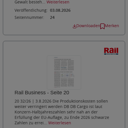
Gewalt besteh...
Weiterlesen
Veröffentlichung:
03.08.2026
Seitennummer:
24
Downloaden
Merken
Rail Business - Seite 20
20 32/26 | 3.8.2026 Die Produktionskosten sollen
weiter verringert werden DB DB Cargo ist laut
Konzern-Halbjahreszahlen sehr nah an der
Erfüllung der EU-Auflage, zu Ende 2026 schwarze
Zahlen zu errei...
Weiterlesen