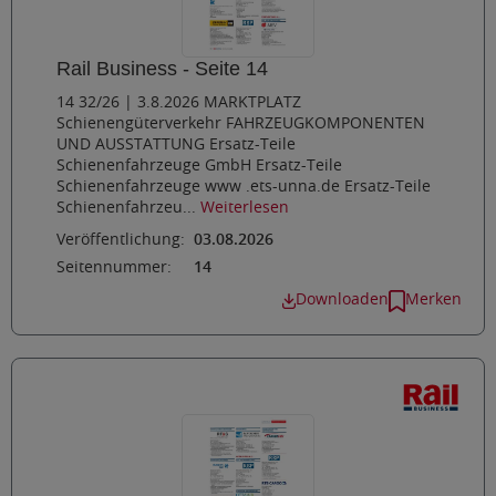
Rail Business - Seite 14
14 32/26 | 3.8.2026 MARKTPLATZ
Schienengüterverkehr FAHRZEUGKOMPONENTEN
UND AUSSTATTUNG Ersatz-Teile
Schienenfahrzeuge GmbH Ersatz-Teile
Schienenfahrzeuge www .ets-unna.de Ersatz-Teile
Schienenfahrzeu...
Weiterlesen
Veröffentlichung:
03.08.2026
Seitennummer:
14
Downloaden
Merken