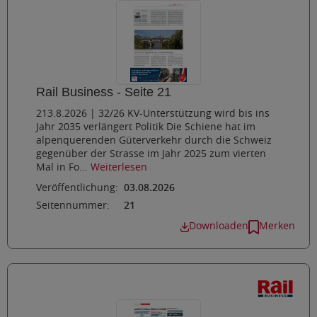
Rail Business - Seite 21
213.8.2026 | 32/26 KV-Unterstützung wird bis ins
Jahr 2035 verlängert Politik Die Schiene hat im
alpenquerenden Güterverkehr durch die Schweiz
gegenüber der Strasse im Jahr 2025 zum vierten
Mal in Fo...
Weiterlesen
Veröffentlichung:
03.08.2026
Seitennummer:
21
Downloaden
Merken