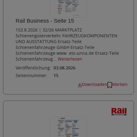
Rail Business - Seite 15
153.8.2026 | 32/26 MARKTPLATZ
Schienengüterverkehr FAHRZEUGKOMPONENTEN
UND AUSSTATTUNG Ersatz-Teile
Schienenfahrzeuge GmbH Ersatz-Teile
Schienenfahrzeuge www .ets-unna.de Ersatz-Teile
Schienenfahrzeug...
Weiterlesen
Veröffentlichung:
03.08.2026
Seitennummer:
15
Downloaden
Merken