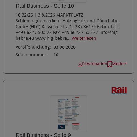
Rail Business - Seite 10
10 32/26 | 3.8.2026 MARKTPLATZ
Schienengüterverkehr Holzlogistik und Güterbahn
GmbH (HLG) Kasseler Straße 28a 36179 Bebra Tel.:
+49 6622 / 500-22 Fax: +49 6622 / 500-27 info@hlg-
bebra.eu www.hlg-bebra...
Weiterlesen
Veröffentlichung:
03.08.2026
Seitennummer:
10
Downloaden
Merken
Rail Business - Seite 9