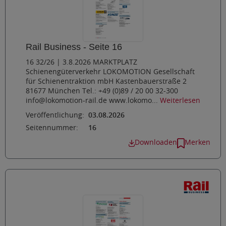
Rail Business - Seite 16
16 32/26 | 3.8.2026 MARKTPLATZ
Schienengüterverkehr LOKOMOTION Gesellschaft
für Schienentraktion mbH Kastenbauerstraße 2
81677 München Tel.: +49 (0)89 / 20 00 32-300
info@lokomotion-rail.de www.lokomo...
Weiterlesen
Veröffentlichung:
03.08.2026
Seitennummer:
16
Downloaden
Merken