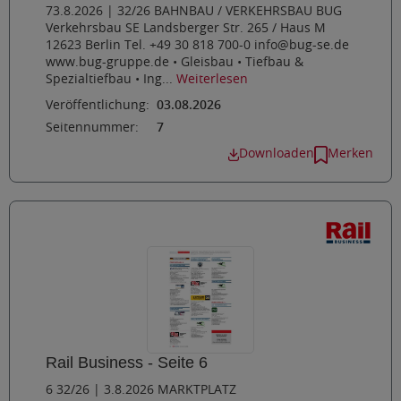
73.8.2026 | 32/26 BAHNBAU / VERKEHRSBAU BUG
Verkehrsbau SE Landsberger Str. 265 / Haus M
12623 Berlin Tel. +49 30 818 700-0 info@bug-se.de
www.bug-gruppe.de • Gleisbau • Tiefbau &
Spezialtiefbau • Ing...
Weiterlesen
Veröffentlichung:
03.08.2026
Seitennummer:
7
Downloaden
Merken
Rail Business - Seite 6
6 32/26 | 3.8.2026 MARKTPLATZ