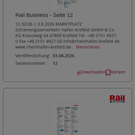
Rail Business - Seite 12
12 32/26 | 3.8.2026 MARKTPLATZ
Schienengüterverkehr Hafen Krefeld GmbH & Co.
KG Kreuzweg 64 47809 Krefeld Tel. +49 2151 4927-
0 Fax +49 2151 4927-50 info@rheinhafen-krefeld.de
www.rheinhafen-krefeld.de...
Weiterlesen
Veröffentlichung:
03.08.2026
Seitennummer:
12
Downloaden
Merken