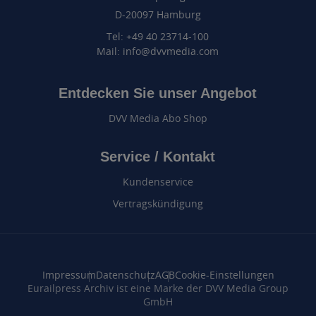
D-20097 Hamburg
Tel: +49 40 23714-100
Mail: info@dvvmedia.com
Entdecken Sie unser Angebot
DVV Media Abo Shop
Service / Kontakt
Kundenservice
Vertragskündigung
Impressum
Datenschutz
AGB
Cookie-Einstellungen
Eurailpress Archiv ist eine Marke der DVV Media Group
GmbH