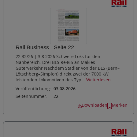
Rail Business - Seite 22
22 32/26 | 3.8.2026 Schwere Loks für den
Nahbereich: Drei BLS Re465 an Makies
Güterverkehr Nachdem Stadler von der BLS (Bern–
Lötschberg–Simplon) direkt zwei der 7000 kW
leistenden Lokomotiven des Typ...
Weiterlesen
Veröffentlichung:
03.08.2026
Seitennummer:
22
Downloaden
Merken