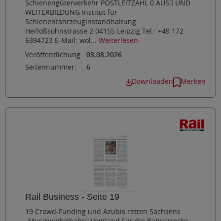
Schienengüterverkehr POSTLEITZAHL 0 AUS UND
WEITERBILDUNG Institut für
Schienenfahrzeuginstandhaltung
Herloßsohnstrasse 2 04155 Leipzig Tel.: +49 172
6394723 E-Mail: wol...
Weiterlesen
Veröffentlichung:
03.08.2026
Seitennummer:
6
Downloaden
Merken
Rail Business - Seite 19
19 Crowd-Funding und Azubis retten Sachsens