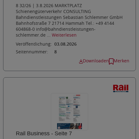
8 32/26 | 3.8.2026 MARKTPLATZ
Schienengüterverkehr CONSULTING
Bahndienstleistungen Sebastian Schlemmer GmbH
Bahnhofstraße 7 21714 Hammah Tel.: +49 4144
604868-0 info@bahndienstleistungen-
schlemmer.de ...
Weiterlesen
Veröffentlichung:
03.08.2026
Seitennummer:
8
Downloaden
Merken
Rail Business - Seite 7